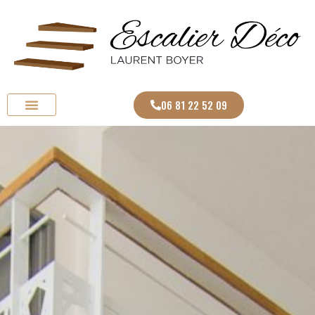
06 81 22 52 09